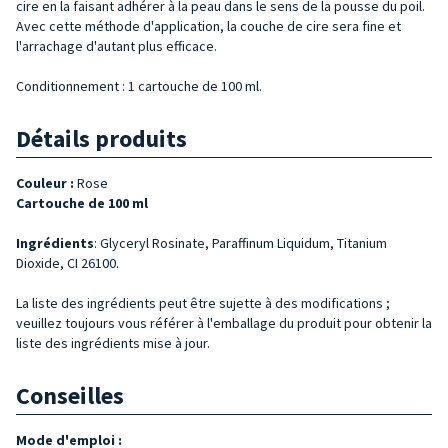
cire en la faisant adhérer à la peau dans le sens de la pousse du poil.
Avec cette méthode d'application, la couche de cire sera fine et
l'arrachage d'autant plus efficace.
Conditionnement : 1 cartouche de 100 ml.
Détails produits
Couleur :
Rose
Cartouche de 100 ml
Ingrédients
: Glyceryl Rosinate, Paraffinum Liquidum, Titanium
Dioxide, CI 26100.
La liste des ingrédients peut être sujette à des modifications ;
veuillez toujours vous référer à l'emballage du produit pour obtenir la
liste des ingrédients mise à jour.
Conseilles
Mode d'emploi :