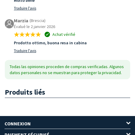
Molto bene
Traduire l'avis
Marzia
(Brescia)
Évalué le 2 janvier 2026
Achat vérifié
Prodotto ottimo, buona resa in cabina
Traduire l'avis
Todas las opiniones proceden de compras verificadas. Algunos
datos personales no se muestran para proteger la privacidad.
Produits liés
CONNEXION
PAIEMENT SÉCURISÉ