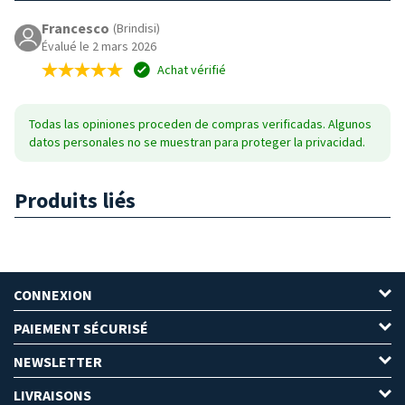
Francesco
(Brindisi)
Évalué le 2 mars 2026
Achat vérifié
Todas las opiniones proceden de compras verificadas. Algunos
datos personales no se muestran para proteger la privacidad.
Produits liés
CONNEXION
PAIEMENT SÉCURISÉ
NEWSLETTER
LIVRAISONS