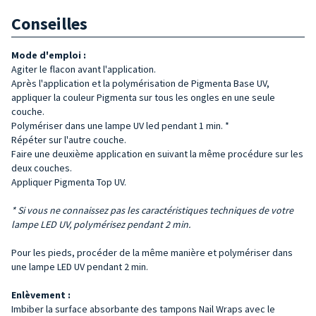
Conseilles
Mode d'emploi :
Agiter le flacon avant l'application.
Après l'application et la polymérisation de Pigmenta Base UV,
appliquer la couleur Pigmenta sur tous les ongles en une seule
couche.
Polymériser dans une lampe UV led pendant 1 min. *
Répéter sur l'autre couche.
Faire une deuxième application en suivant la même procédure sur les
deux couches.
Appliquer Pigmenta Top UV.
* Si vous ne connaissez pas les caractéristiques techniques de votre
lampe LED UV, polymérisez pendant 2 min.
Pour les pieds, procéder de la même manière et polymériser dans
une lampe LED UV pendant 2 min.
Enlèvement :
Imbiber la surface absorbante des tampons Nail Wraps avec le