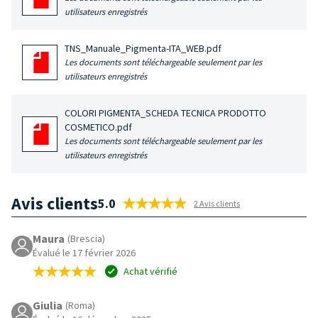
utilisateurs enregistrés
TNS_Manuale_Pigmenta-ITA_WEB.pdf
Les documents sont téléchargeable seulement par les
utilisateurs enregistrés
COLORI PIGMENTA_SCHEDA TECNICA PRODOTTO
COSMETICO.pdf
Les documents sont téléchargeable seulement par les
utilisateurs enregistrés
Avis clients
5.0
2 Avis clients
Maura
(Brescia)
Évalué le 17 février 2026
Achat vérifié
Giulia
(Roma)