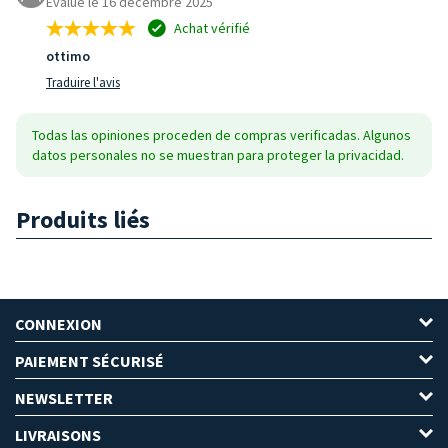
Évalué le 16 décembre 2025
Achat vérifié
ottimo
Traduire l'avis
Todas las opiniones proceden de compras verificadas. Algunos
datos personales no se muestran para proteger la privacidad.
Produits liés
CONNEXION
PAIEMENT SÉCURISÉ
NEWSLETTER
LIVRAISONS