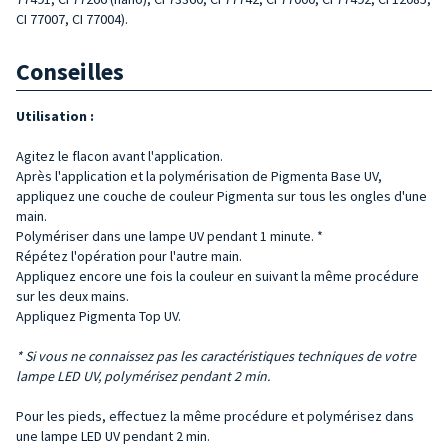
CI 77007, CI 77004).
Conseilles
Utilisation :
Agitez le flacon avant l'application.
Après l'application et la polymérisation de Pigmenta Base UV,
appliquez une couche de couleur Pigmenta sur tous les ongles d'une
main.
Polymériser dans une lampe UV pendant 1 minute. *
Répétez l'opération pour l'autre main.
Appliquez encore une fois la couleur en suivant la même procédure
sur les deux mains.
Appliquez Pigmenta Top UV.
* Si vous ne connaissez pas les caractéristiques techniques de votre
lampe LED UV, polymérisez pendant 2 min.
Pour les pieds, effectuez la même procédure et polymérisez dans
une lampe LED UV pendant 2 min.