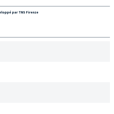
veloppé par TNS Firenze