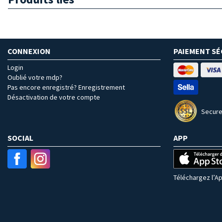
CONNEXION
PAIEMENT SÉ
Login
Oublié votre mdp?
Pas encore enregistré? Enregistrement
Désactivation de votre compte
Secure
SOCIAL
APP
Téléchargez l’Ap