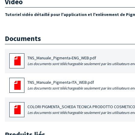
Vidéo
Tutoriel vidéo détaillé pour l'application et l'enlèvement de P
Documents
TNS_Manuale_Pigmenta-ENG_WEB.pdf
Les documents sont téléchargeable seulement par les utilisateurs enr
TNS_Manuale_Pigmenta-ITA_WEB.pdf
Les documents sont téléchargeable seulement par les utilisateurs enr
COLORI PIGMENTA_SCHEDA TECNICA PRODOTTO COSMETICO
Les documents sont téléchargeable seulement par les utilisateurs enr
Produits liés