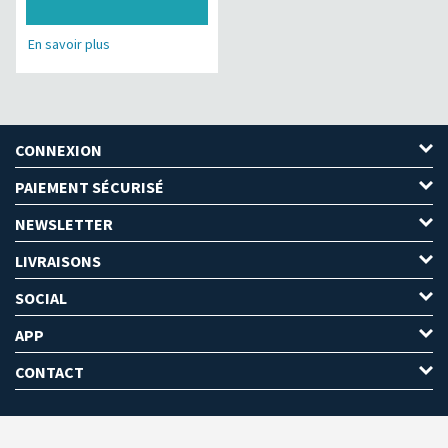
En savoir plus
CONNEXION
PAIEMENT SÉCURISÉ
NEWSLETTER
LIVRAISONS
SOCIAL
APP
CONTACT