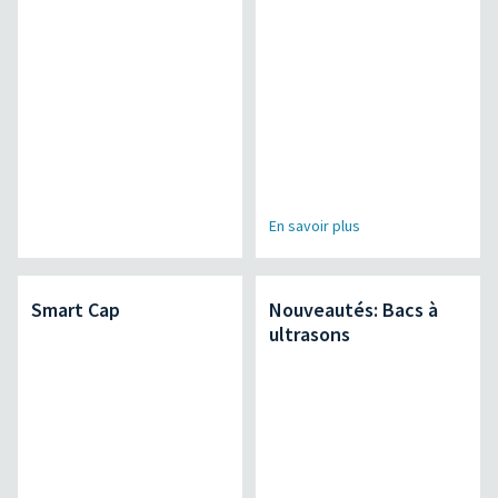
En savoir plus
Smart Cap
Nouveautés: Bacs à
ultrasons