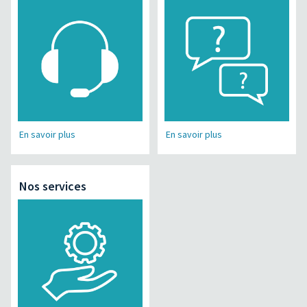
En savoir plus
En savoir plus
Nos services