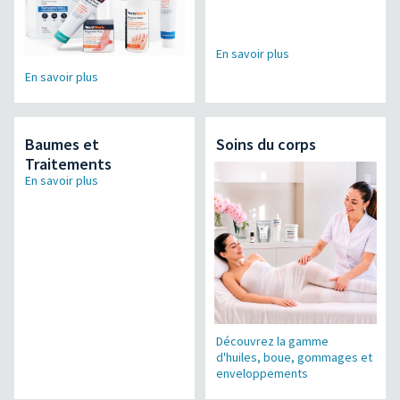
En savoir plus
En savoir plus
Baumes et
Soins du corps
Traitements
En savoir plus
Découvrez la gamme
d'huiles, boue, gommages et
enveloppements