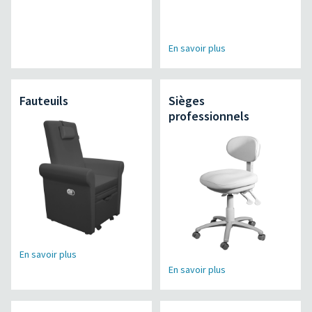
En savoir plus
Fauteuils
Sièges
professionnels
En savoir plus
En savoir plus