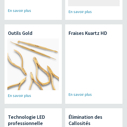
En savoir plus
En savoir plus
Outils Gold
Fraises Kuartz HD
En savoir plus
En savoir plus
Technologie LED
Élimination des
professionnelle
Callosités