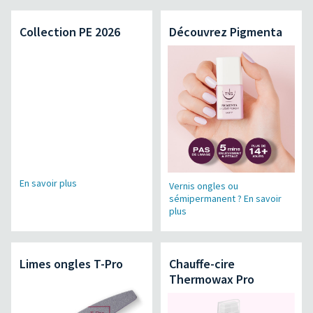
Collection PE 2026
Découvrez Pigmenta
En savoir plus
Vernis ongles ou
sémipermanent ? En savoir
plus
Limes ongles T-Pro
Chauffe-cire
Thermowax Pro