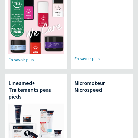
En savoir plus
En savoir plus
Lineamed+
Micromoteur
Traitements peau
Microspeed
pieds