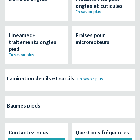
ongles et cuticules
En savoir plus
Lineamed+
Fraises pour
traitements ongles
micromoteurs
pied
En savoir plus
Lamination de cils et surcils
En savoir plus
Baumes pieds
Contactez-nous
Questions fréquentes