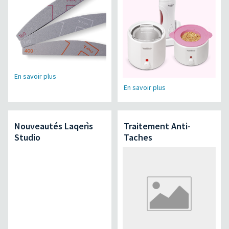
En savoir plus
En savoir plus
Nouveautés Laqerìs
Traitement Anti-
Studio
Taches