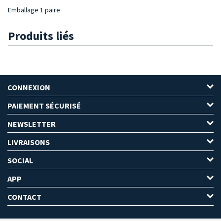
Emballage 1 paire
Produits liés
CONNEXION
PAIEMENT SÉCURISÉ
NEWSLETTER
LIVRAISONS
SOCIAL
APP
CONTACT