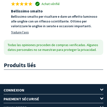
Achat vérifié
Bellissimo smalto
Bellissimo smalto per risaltare e dare un effetto luminoso
alle unghie con un riflesso scintillante. Ottimo per
valorizzare le unghie in serate e occasioni importanti.
Traduire l'avis
Todas las opiniones proceden de compras verificadas. Algunos
datos personales no se muestran para proteger la privacidad.
Produits liés
CONNEXION
PAIEMENT SÉCURISÉ