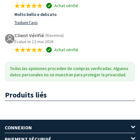
Achat vérifié
Molto bello e delicato
Traduire l'avis
Client Vérifié
(Ravenna)
Évalué le 12 mai 2026
Achat vérifié
Todas las opiniones proceden de compras verificadas. Algunos
datos personales no se muestran para proteger la privacidad.
Produits liés
CONNEXION
PAIEMENT SÉCURISÉ