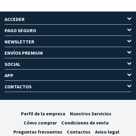
ACCEDER
PAGO SEGURO
NEWSLETTER
ENVÍOS PREMIUM
SOCIAL
APP
CONTACTOS
Perfil de la empresa
Nuestros Servicios
Cómo comprar
Condiciones de venta
Preguntas frecuentes
Contactos
Aviso legal