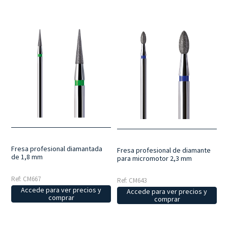
Fresa profesional diamantada
Fresa profesional de diamante
de 1,8 mm
para micromotor 2,3 mm
Ref: CM667
Ref: CM643
Accede para ver precios y
Accede para ver precios y
comprar
comprar