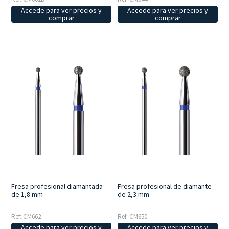
Accede para ver precios y
Accede para ver precios y
comprar
comprar
Fresa profesional diamantada
Fresa profesional de diamante
de 1,8 mm
de 2,3 mm
Ref: CM662
Ref: CM650
Accede para ver precios y
Accede para ver precios y