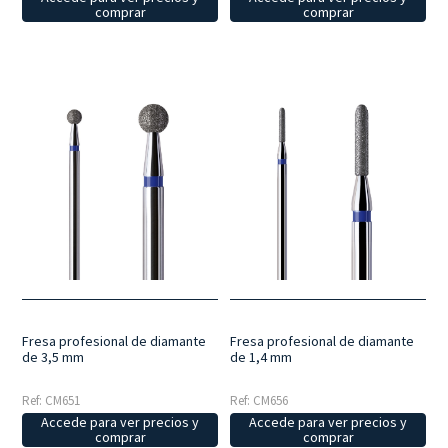
comprar
comprar
Fresa profesional de diamante
Fresa profesional de diamante
de 3,5 mm
de 1,4 mm
Ref: CM651
Ref: CM656
Accede para ver precios y
Accede para ver precios y
comprar
comprar