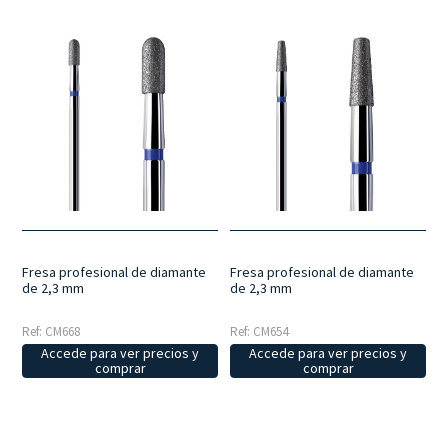
Fresa profesional de diamante
Fresa profesional de diamante
de 2,3 mm
de 2,3 mm
Ref: CM668
Ref: CM654
Accede para ver precios y
Accede para ver precios y
comprar
comprar