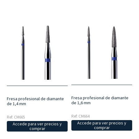
Fresa profesional de diamante
Fresa profesional de diamante
de 1,6 mm
de 1,4 mm
Ref: CM664
Ref: CM665
Accede para ver precios y
Accede para ver precios y
comprar
comprar