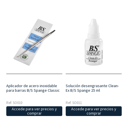
Aplicador de acero inoxidable
Solución desengrasante Clean-
para barras B/S Spange Classic
Ex B/S Spange 25 ml
Ref: SO010
Ref: SO011
Accede para ver precios y
Accede para ver precios y
comprar
comprar