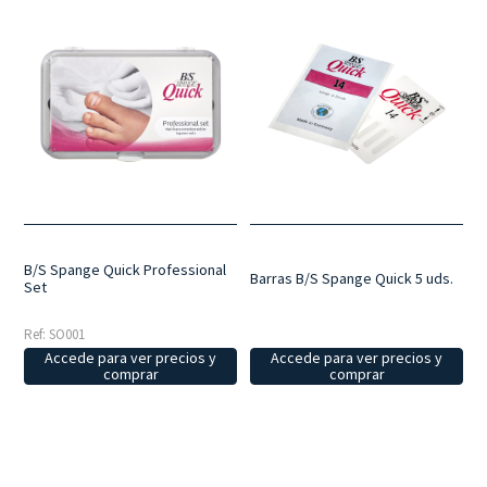
B/S Spange Quick Professional
Barras B/S Spange Quick 5 uds.
Set
Ref: SO001
Accede para ver precios y
Accede para ver precios y
comprar
comprar