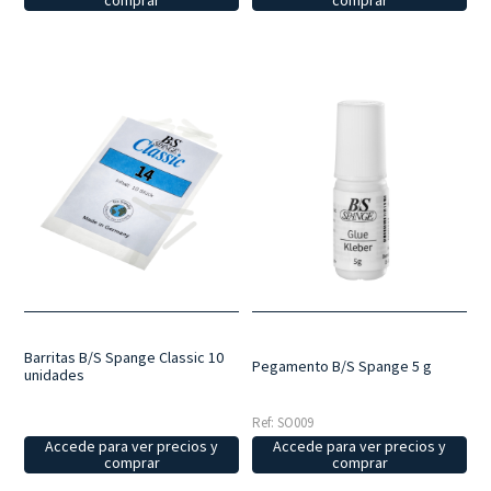
Barritas B/S Spange Classic 10
Pegamento B/S Spange 5 g
unidades
Ref: SO009
Accede para ver precios y
Accede para ver precios y
comprar
comprar