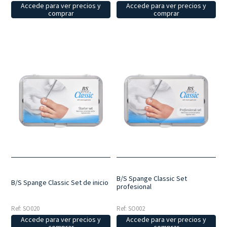
Accede para ver precios y
Accede para ver precios y
comprar
comprar
B/S Spange Classic Set
B/S Spange Classic Set de inicio
profesional
Ref: SO020
Ref: SO002
Accede para ver precios y
Accede para ver precios y
comprar
comprar