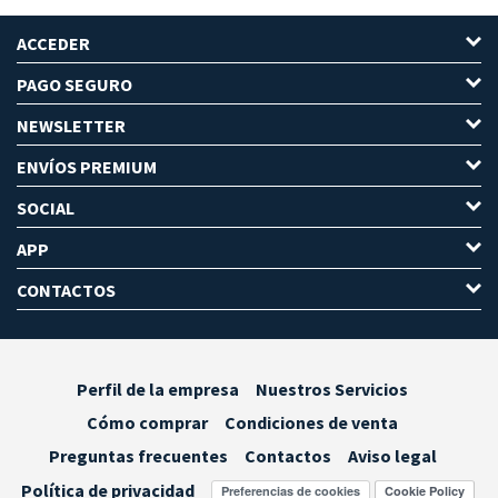
ACCEDER
PAGO SEGURO
NEWSLETTER
ENVÍOS PREMIUM
SOCIAL
APP
CONTACTOS
Perfil de la empresa
Nuestros Servicios
Cómo comprar
Condiciones de venta
Preguntas frecuentes
Contactos
Aviso legal
Política de privacidad
Preferencias de cookies