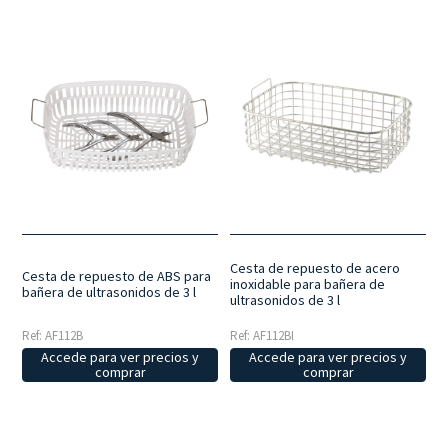
Cesta de repuesto de acero
Cesta de repuesto de ABS para
inoxidable para bañera de
bañera de ultrasonidos de 3 l
ultrasonidos de 3 l
Ref: AF112B
Ref: AF112BI
Accede para ver precios y
Accede para ver precios y
comprar
comprar