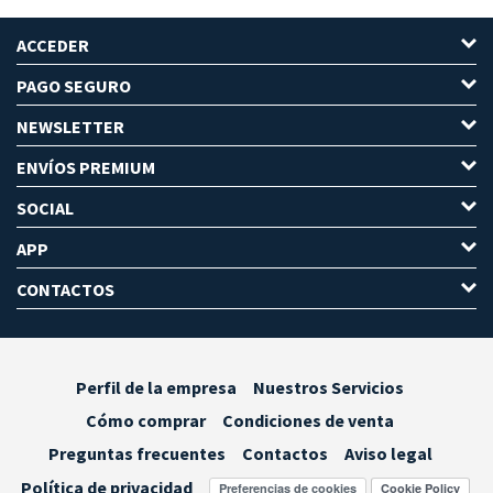
ACCEDER
PAGO SEGURO
NEWSLETTER
ENVÍOS PREMIUM
SOCIAL
APP
CONTACTOS
Perfil de la empresa
Nuestros Servicios
Cómo comprar
Condiciones de venta
Preguntas frecuentes
Contactos
Aviso legal
Política de privacidad
Preferencias de cookies