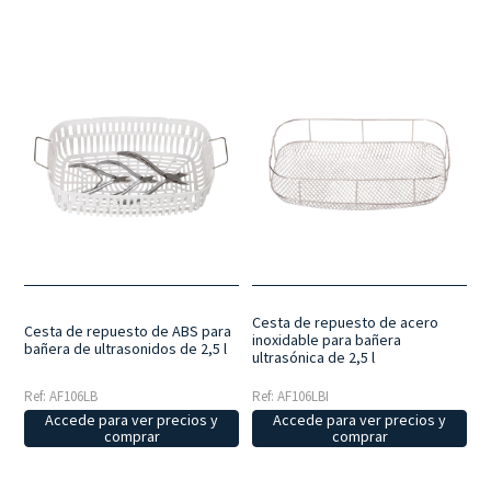
Cesta de repuesto de acero
Cesta de repuesto de ABS para
inoxidable para bañera
bañera de ultrasonidos de 2,5 l
ultrasónica de 2,5 l
Ref: AF106LB
Ref: AF106LBI
Accede para ver precios y
Accede para ver precios y
comprar
comprar