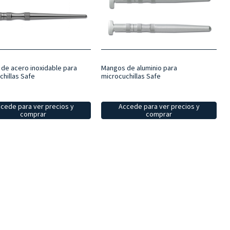
de acero inoxidable para
Mangos de aluminio para
chillas Safe
microcuchillas Safe
cede para ver precios y
Accede para ver precios y
comprar
comprar