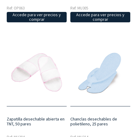
Ref: MU305
Ref: OP063
Accede para ver precios y
Accede para ver precios y
comprar
comprar
Chanclas desechables de
Zapatilla desechable abierta en
polietileno, 25 pares
TNT, 50 pares