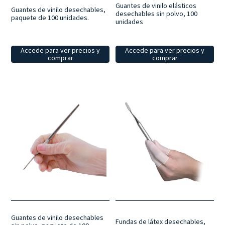
Guantes de vinilo elásticos
Guantes de vinilo desechables,
desechables sin polvo, 100
paquete de 100 unidades.
unidades
Accede para ver precios y
Accede para ver precios y
comprar
comprar
Guantes de vinilo desechables
Fundas de látex desechables,