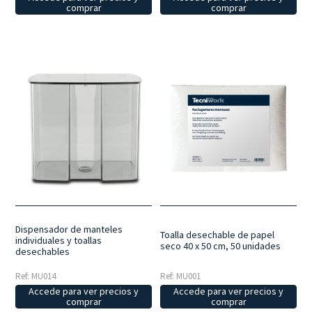
comprar
comprar
Dispensador de manteles
Toalla desechable de papel
individuales y toallas
seco 40 x 50 cm, 50 unidades
desechables
Ref: MU014
Ref: MU001
Accede para ver precios y
Accede para ver precios y
comprar
comprar