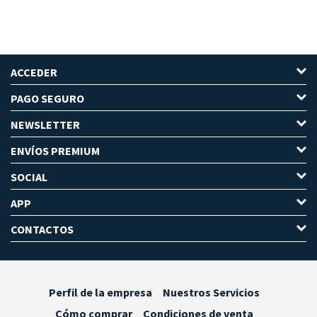
ACCEDER
PAGO SEGURO
NEWSLETTER
ENVÍOS PREMIUM
SOCIAL
APP
CONTACTOS
Perfil de la empresa
Nuestros Servicios
Cómo comprar
Condiciones de venta