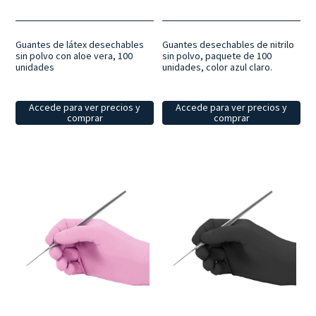
Guantes de látex desechables
Guantes desechables de nitrilo
sin polvo con aloe vera, 100
sin polvo, paquete de 100
unidades
unidades, color azul claro.
Accede para ver precios y
Accede para ver precios y
comprar
comprar