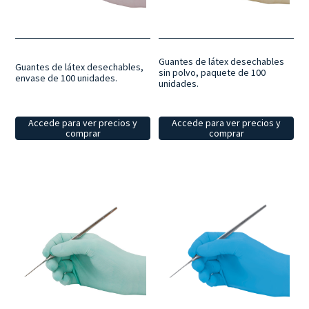
Guantes de látex desechables
Guantes de látex desechables,
sin polvo, paquete de 100
envase de 100 unidades.
unidades.
Accede para ver precios y
Accede para ver precios y
comprar
comprar