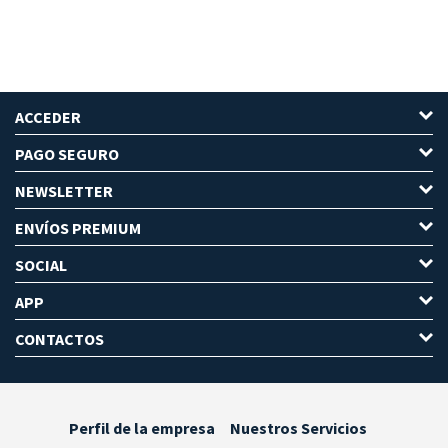
ACCEDER
PAGO SEGURO
NEWSLETTER
ENVÍOS PREMIUM
SOCIAL
APP
CONTACTOS
Perfil de la empresa
Nuestros Servicios