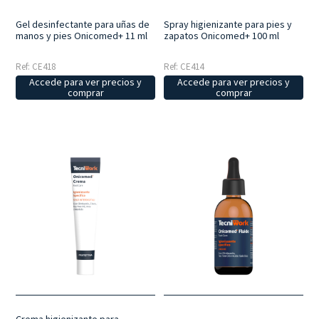
Gel desinfectante para uñas de
Spray higienizante para pies y
manos y pies Onicomed+ 11 ml
zapatos Onicomed+ 100 ml
Ref: CE418
Ref: CE414
Accede para ver precios y
Accede para ver precios y
comprar
comprar