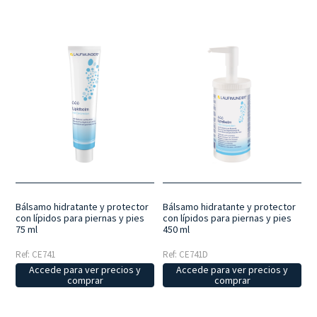
Bálsamo hidratante y protector
Bálsamo hidratante y protector
con lípidos para piernas y pies
con lípidos para piernas y pies
75 ml
450 ml
Ref: CE741
Ref: CE741D
Accede para ver precios y
Accede para ver precios y
comprar
comprar