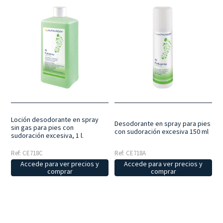
Loción desodorante en spray
Desodorante en spray para pies
sin gas para pies con
con sudoración excesiva 150 ml
sudoración excesiva, 1 l.
Ref: CE718C
Ref: CE718A
Accede para ver precios y
Accede para ver precios y
comprar
comprar