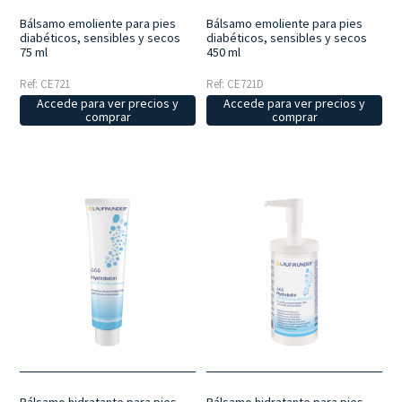
Bálsamo emoliente para pies
Bálsamo emoliente para pies
diabéticos, sensibles y secos
diabéticos, sensibles y secos
75 ml
450 ml
Ref: CE721
Ref: CE721D
Accede para ver precios y
Accede para ver precios y
comprar
comprar