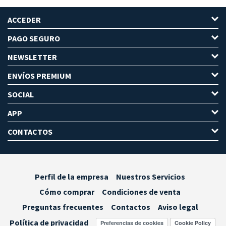
ACCEDER
PAGO SEGURO
NEWSLETTER
ENVÍOS PREMIUM
SOCIAL
APP
CONTACTOS
Perfil de la empresa
Nuestros Servicios
Cómo comprar
Condiciones de venta
Preguntas frecuentes
Contactos
Aviso legal
Política de privacidad
Preferencias de cookies