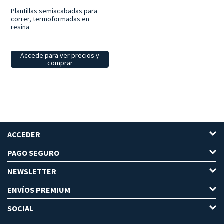
Plantillas semiacabadas para
correr, termoformadas en
resina
Accede para ver precios y
comprar
ACCEDER
PAGO SEGURO
NEWSLETTER
ENVÍOS PREMIUM
SOCIAL