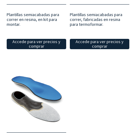
Plantillas semiacabadas para
Plantillas semiacabadas para
correr en resina, en kit para
correr, fabricadas en resina
montar.
para termoformar.
Accede para ver precios y
Accede para ver precios y
comprar
comprar