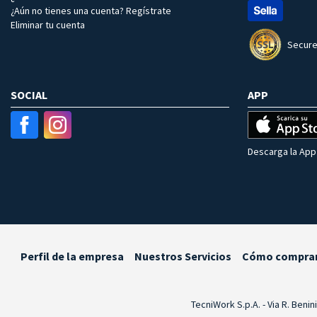
¿Aún no tienes una cuenta? Regístrate
Eliminar tu cuenta
Secure
SOCIAL
APP
Descarga la App 
Perfil de la empresa
Nuestros Servicios
Cómo compra
TecniWork S.p.A. - Via R. Benin