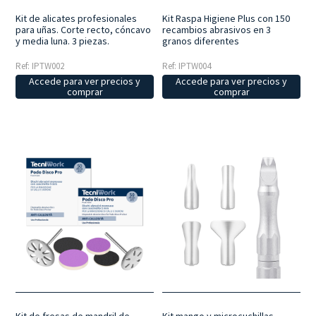
Kit de alicates profesionales
Kit Raspa Higiene Plus con 150
para uñas. Corte recto, cóncavo
recambios abrasivos en 3
y media luna. 3 piezas.
granos diferentes
Ref: IPTW002
Ref: IPTW004
Accede para ver precios y
Accede para ver precios y
comprar
comprar