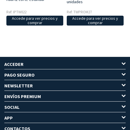
unidades
Ref: IPTW022
Ref: TWPROM27
Accede para ver precios y
Accede para ver precios y
comprar
comprar
ACCEDER
PAGO SEGURO
NEWSLETTER
ENVÍOS PREMIUM
SOCIAL
APP
CONTACTOS