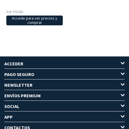
Ref: PM366
Accede para ver precios y
comprar
ACCEDER
PAGO SEGURO
NEWSLETTER
ENVÍOS PREMIUM
SOCIAL
APP
CONTACTOS