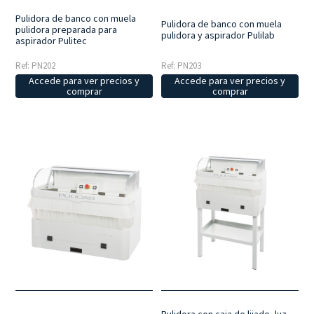
Pulidora de banco con muela
Pulidora de banco con muela
pulidora preparada para
pulidora y aspirador Pulilab
aspirador Pulitec
Ref: PN202
Ref: PN203
Accede para ver precios y
Accede para ver precios y
comprar
comprar