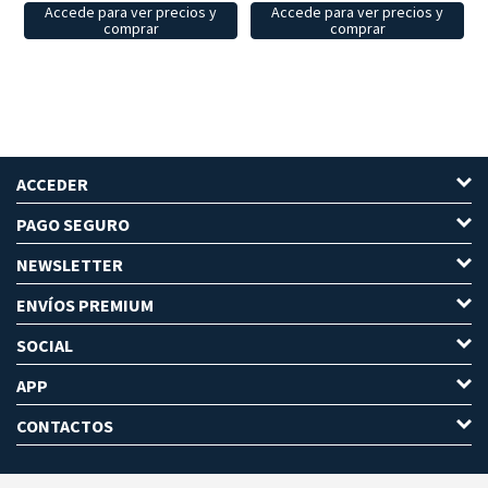
Accede para ver precios y
Accede para ver precios y
comprar
comprar
ACCEDER
PAGO SEGURO
NEWSLETTER
ENVÍOS PREMIUM
SOCIAL
APP
CONTACTOS