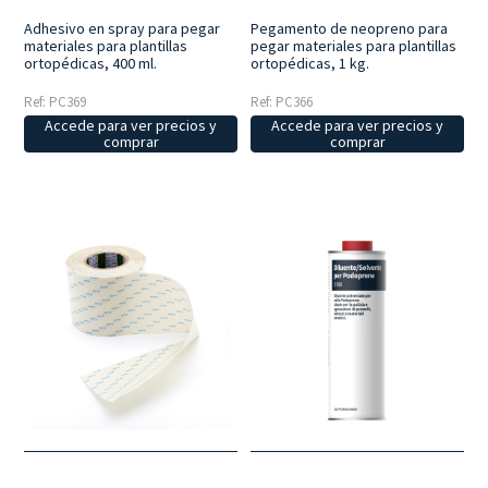
Adhesivo en spray para pegar
Pegamento de neopreno para
materiales para plantillas
pegar materiales para plantillas
ortopédicas, 400 ml.
ortopédicas, 1 kg.
Ref: PC369
Ref: PC366
Accede para ver precios y
Accede para ver precios y
comprar
comprar