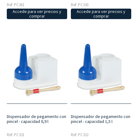
Ref: PC330
Ref: PC361
Accede para ver precios y
Accede para ver precios y
comprar
comprar
Dispensador de pegamento con
Dispensador de pegamento con
pincel - capacidad 0,9 l
pincel - capacidad 1,5 l
Ref: PC331
Ref: PC332