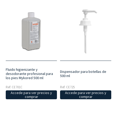
Fluido higienizante y
Dispensador para botellas de
desodorante profesional para
500 ml
los pies Mykored 500 ml
Ref: CE701C
Ref: CE725
Accede para ver precios y
Accede para ver precios y
comprar
comprar