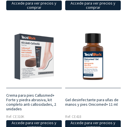
Accede para ver precios y
Accede para ver precios y
comprar
comprar
Crema para pies Callusmed+
Forte y piedra abrasiva, kit
Gel desinfectante para uñas de
completo anti callosidades, 2
manos y pies Onicomed+ 11 ml
unidades
Ref: CE310K
Ref: CE418
Accede para ver precios y
Accede para ver precios y