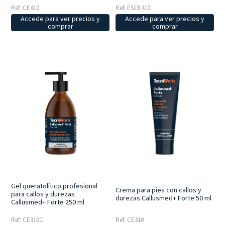
Ref: CE410
Ref: ESCE410
Accede para ver precios y
Accede para ver precios y
comprar
comprar
Gel queratolítico profesional
Crema para pies con callos y
para callos y durezas
durezas Callusmed+ Forte 50 ml
Callusmed+ Forte 250 ml
Ref: CE310C
Ref: CE310