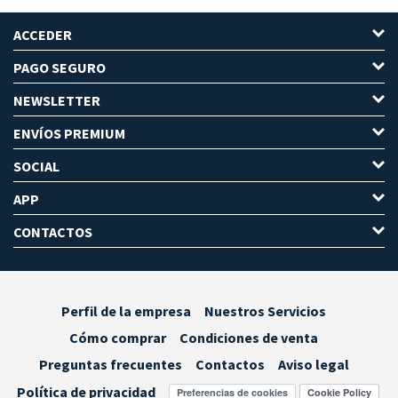
ACCEDER
PAGO SEGURO
NEWSLETTER
ENVÍOS PREMIUM
SOCIAL
APP
CONTACTOS
Perfil de la empresa
Nuestros Servicios
Cómo comprar
Condiciones de venta
Preguntas frecuentes
Contactos
Aviso legal
Política de privacidad
Preferencias de cookies