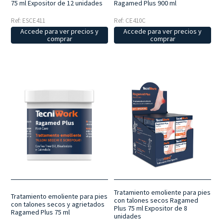
Ragamed Plus 900 ml
75 ml Expositor de 12 unidades
Ref: CE410C
Ref: ESCE411
Accede para ver precios y
Accede para ver precios y
comprar
comprar
Tratamiento emoliente para pies
Tratamiento emoliente para pies
con talones secos Ragamed
con talones secos y agrietados
Plus 75 ml Expositor de 8
Ragamed Plus 75 ml
unidades