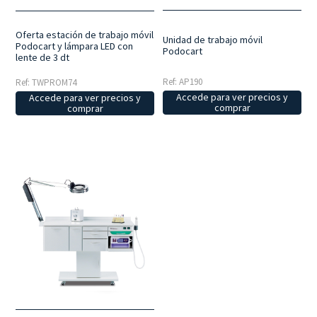
Oferta estación de trabajo móvil
Unidad de trabajo móvil
Podocart y lámpara LED con
Podocart
lente de 3 dt
Ref: AP190
Ref: TWPROM74
Accede para ver precios y
Accede para ver precios y
comprar
comprar