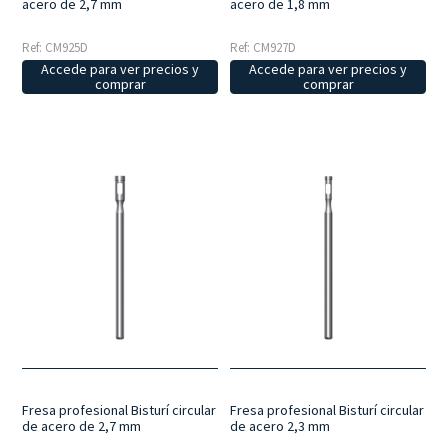
acero de 2,7 mm
acero de 1,8 mm
Ref: CM925D
Ref: CM927D
Accede para ver precios y
Accede para ver precios y
comprar
comprar
Fresa profesional Bisturí circular
Fresa profesional Bisturí circular
de acero de 2,7 mm
de acero 2,3 mm