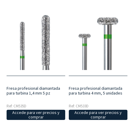
Fresa profesional diamantada
Fresa profesional diamantada
para turbina 1,4 mm 5 pz
para turbina 4 mm, 5 unidades
Ref: CM535D
Ref: CM533D
Accede para ver precios y
Accede para ver precios y
comprar
comprar