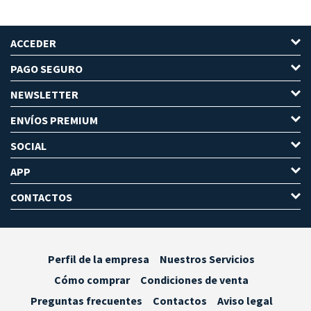
ACCEDER
PAGO SEGURO
NEWSLETTER
ENVÍOS PREMIUM
SOCIAL
APP
CONTACTOS
Perfil de la empresa
Nuestros Servicios
Cómo comprar
Condiciones de venta
Preguntas frecuentes
Contactos
Aviso legal