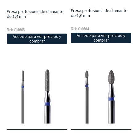
Fresa profesional de diamante
Fresa profesional de diamante
de 1,6 mm
de 1,4 mm
Ref: CM664
Ref: CM665
Accede para ver precios y
Accede para ver precios y
comprar
comprar