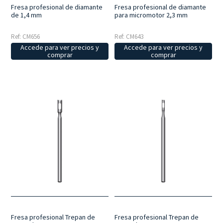
Fresa profesional de diamante
Fresa profesional de diamante
de 1,4 mm
para micromotor 2,3 mm
Ref: CM656
Ref: CM643
Accede para ver precios y
Accede para ver precios y
comprar
comprar
Fresa profesional Trepan de
Fresa profesional Trepan de