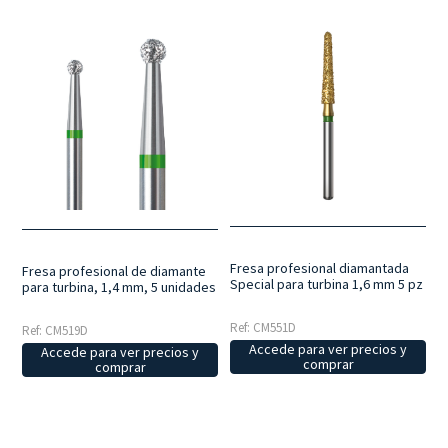
Fresa profesional diamantada
Fresa profesional de diamante
Special para turbina 1,6 mm 5 pz
para turbina, 1,4 mm, 5 unidades
Ref: CM551D
Ref: CM519D
Accede para ver precios y
Accede para ver precios y
comprar
comprar