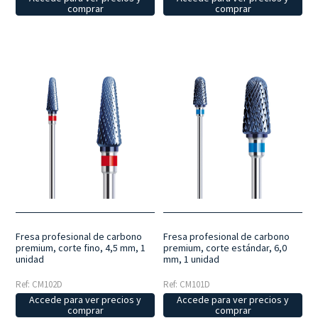
comprar
comprar
Fresa profesional de carbono
Fresa profesional de carbono
premium, corte fino, 4,5 mm, 1
premium, corte estándar, 6,0
unidad
mm, 1 unidad
Ref: CM102D
Ref: CM101D
Accede para ver precios y
Accede para ver precios y
comprar
comprar