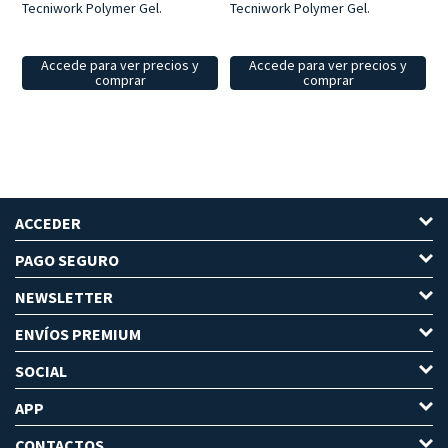
Tecniwork Polymer Gel.
Tecniwork Polymer Gel.
Accede para ver precios y
Accede para ver precios y
comprar
comprar
ACCEDER
PAGO SEGURO
NEWSLETTER
ENVÍOS PREMIUM
SOCIAL
APP
CONTACTOS