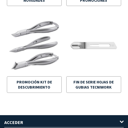
NOVEDADES
PROMOCIONES
PROMOCIÓN KIT DE
FIN DE SERIE HOJAS DE
DESCUBRIMIENTO
GUBIAS TECNIWORK
ACCEDER