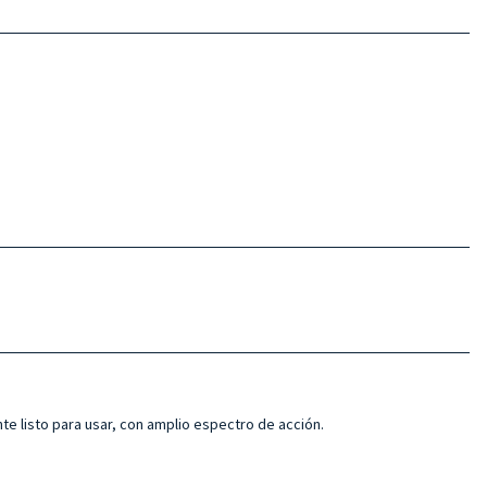
nte listo para usar, con amplio espectro de acción.