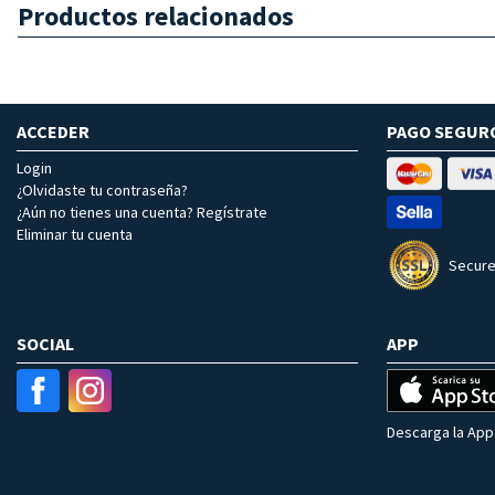
Productos relacionados
ACCEDER
PAGO SEGUR
Login
¿Olvidaste tu contraseña?
¿Aún no tienes una cuenta? Regístrate
Eliminar tu cuenta
Secure
SOCIAL
APP
Descarga la App 