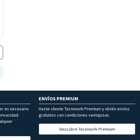
ENVÍOS PREMIUM
ter es necesario
Hazte cliente Tecniwork Premium y obtén envíos
rivacidad.
gratuitos con condiciones ventajosas.
alquier
Descubre Tecniwork Premium