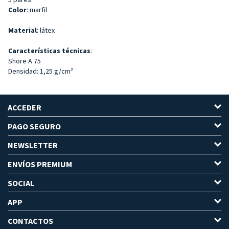
Color
: marfil
Material
: látex
Características técnicas
:
Shore A 75
Densidad: 1,25 g/cm³
ACCEDER
PAGO SEGURO
NEWSLETTER
ENVÍOS PREMIUM
SOCIAL
APP
CONTACTOS