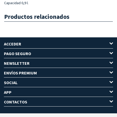
Capacidad 0,9 l.
Productos relacionados
ACCEDER
PAGO SEGURO
NEWSLETTER
ENVÍOS PREMIUM
SOCIAL
APP
CONTACTOS