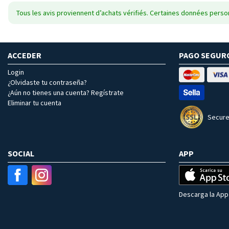
Tous les avis proviennent d’achats vérifiés. Certaines données person
ACCEDER
PAGO SEGUR
Login
¿Olvidaste tu contraseña?
¿Aún no tienes una cuenta? Regístrate
Eliminar tu cuenta
Secure
SOCIAL
APP
Descarga la App 