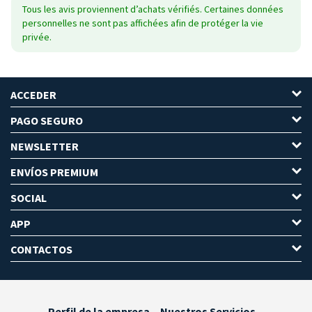
Tous les avis proviennent d’achats vérifiés. Certaines données
personnelles ne sont pas affichées afin de protéger la vie
privée.
ACCEDER
PAGO SEGURO
NEWSLETTER
ENVÍOS PREMIUM
SOCIAL
APP
CONTACTOS
Perfil de la empresa
Nuestros Servicios