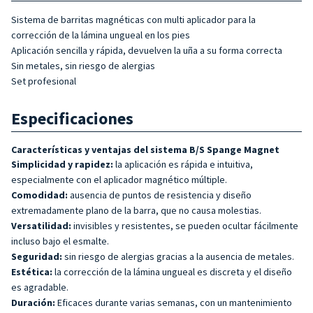
Sistema de barritas magnéticas con multi aplicador para la
corrección de la lámina ungueal en los pies
Aplicación sencilla y rápida, devuelven la uña a su forma correcta
Sin metales, sin riesgo de alergias
Set profesional
Especificaciones
Características y ventajas del sistema B/S Spange Magnet
Simplicidad y rapidez:
la aplicación es rápida e intuitiva,
especialmente con el aplicador magnético múltiple.
Comodidad:
ausencia de puntos de resistencia y diseño
extremadamente plano de la barra, que no causa molestias.
Versatilidad:
invisibles y resistentes, se pueden ocultar fácilmente
incluso bajo el esmalte.
Seguridad:
sin riesgo de alergias gracias a la ausencia de metales.
Estética:
la corrección de la lámina ungueal es discreta y el diseño
es agradable.
Duración:
Eficaces durante varias semanas, con un mantenimiento