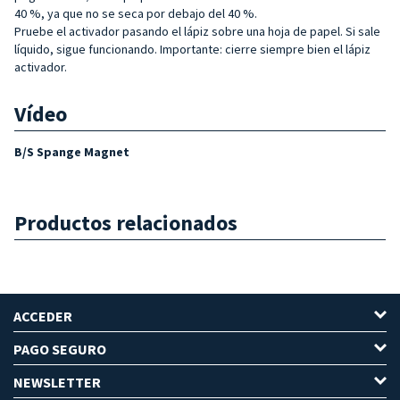
40 %, ya que no se seca por debajo del 40 %.
Pruebe el activador pasando el lápiz sobre una hoja de papel. Si sale
líquido, sigue funcionando. Importante: cierre siempre bien el lápiz
activador.
Vídeo
B/S Spange Magnet
Productos relacionados
ACCEDER
PAGO SEGURO
NEWSLETTER