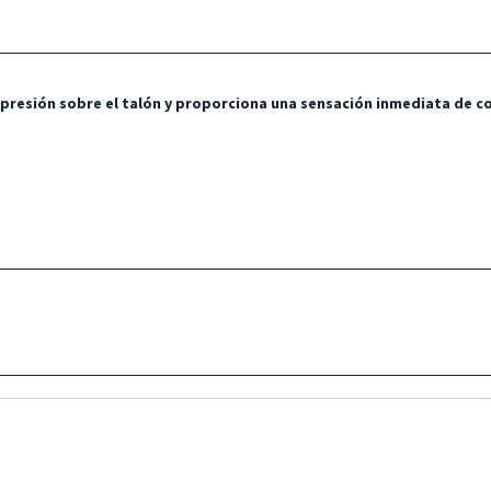
la presión sobre el talón y proporciona una sensación inmediata de c