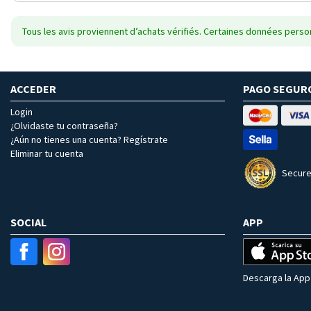
Tous les avis proviennent d’achats vérifiés. Certaines données person
ACCEDER
PAGO SEGUR
Login
¿Olvidaste tu contraseña?
¿Aún no tienes una cuenta? Regístrate
Eliminar tu cuenta
Secure
SOCIAL
APP
Descarga la App 