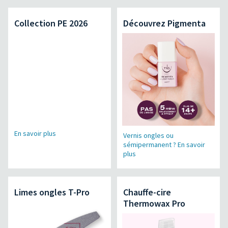
Collection PE 2026
Découvrez Pigmenta
En savoir plus
Vernis ongles ou
sémipermanent ? En savoir
plus
Limes ongles T-Pro
Chauffe-cire
Thermowax Pro