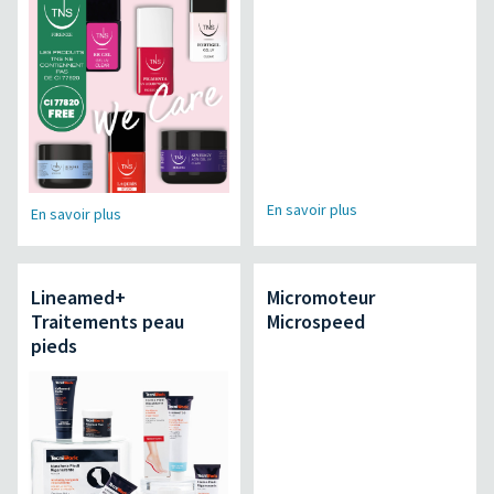
En savoir plus
En savoir plus
Lineamed+
Micromoteur
Traitements peau
Microspeed
pieds