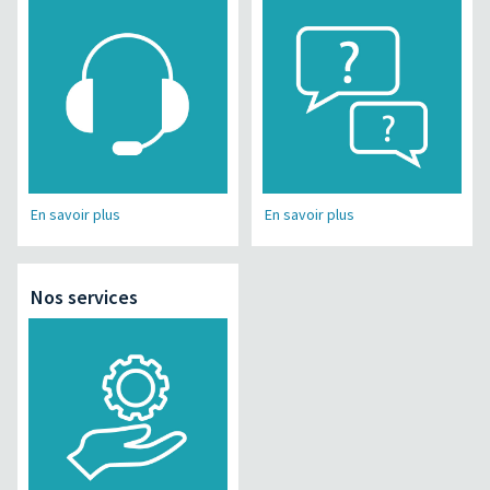
En savoir plus
En savoir plus
Nos services