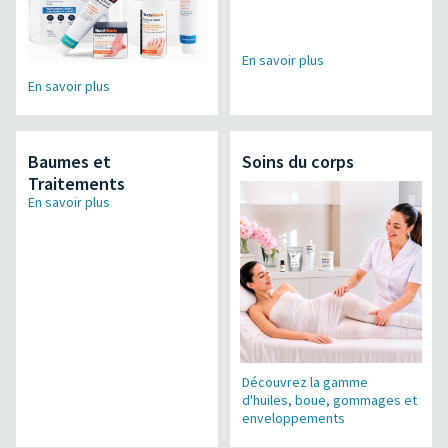
En savoir plus
En savoir plus
Baumes et
Soins du corps
Traitements
En savoir plus
Découvrez la gamme
d'huiles, boue, gommages et
enveloppements