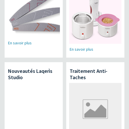
En savoir plus
En savoir plus
Nouveautés Laqerìs
Traitement Anti-
Studio
Taches