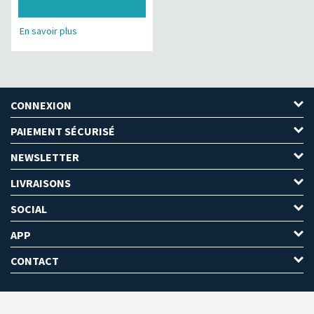
En savoir plus
CONNEXION
PAIEMENT SÉCURISÉ
NEWSLETTER
LIVRAISONS
SOCIAL
APP
CONTACT