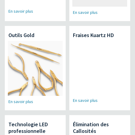
En savoir plus
En savoir plus
Outils Gold
Fraises Kuartz HD
En savoir plus
En savoir plus
Technologie LED
Élimination des
professionnelle
Callosités