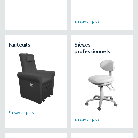
En savoir plus
Fauteuils
Sièges
professionnels
En savoir plus
En savoir plus