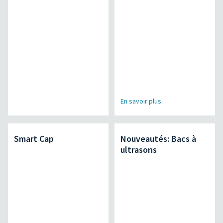
En savoir plus
Smart Cap
Nouveautés: Bacs à
ultrasons