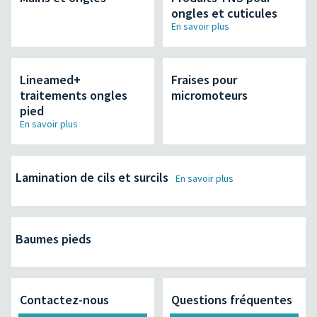
ongles et cuticules
En savoir plus
Lineamed+
Fraises pour
traitements ongles
micromoteurs
pied
En savoir plus
Lamination de cils et surcils
En savoir plus
Baumes pieds
Contactez-nous
Questions fréquentes