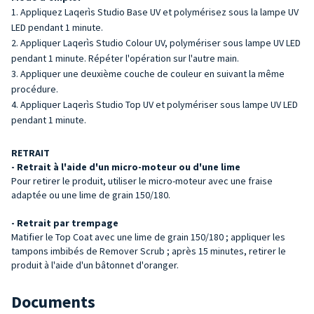
Appliquez Laqerìs Studio Base UV et polymérisez sous la lampe UV
LED pendant 1 minute.
Appliquer Laqerìs Studio Colour UV, polymériser sous lampe UV LED
pendant 1 minute. Répéter l'opération sur l'autre main.
Appliquer une deuxième couche de couleur en suivant la même
procédure.
Appliquer Laqerìs Studio Top UV et polymériser sous lampe UV LED
pendant 1 minute.
RETRAIT
- Retrait à l'aide d'un micro-moteur ou d'une lime
Pour retirer le produit, utiliser le micro-moteur avec une fraise
adaptée ou une lime de grain 150/180.
- Retrait par trempage
Matifier le Top Coat avec une lime de grain 150/180 ; appliquer les
tampons imbibés de Remover Scrub ; après 15 minutes, retirer le
produit à l'aide d'un bâtonnet d'oranger.
Documents