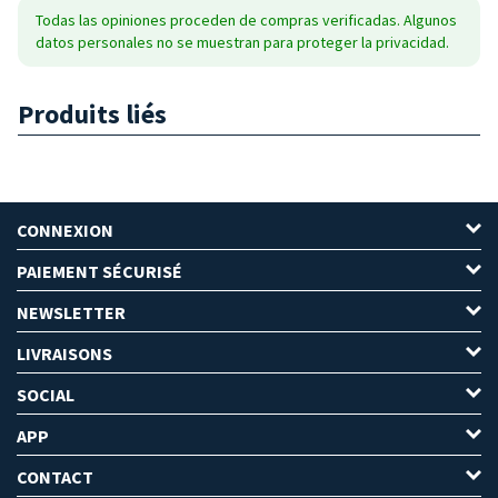
Todas las opiniones proceden de compras verificadas. Algunos
datos personales no se muestran para proteger la privacidad.
Produits liés
CONNEXION
PAIEMENT SÉCURISÉ
NEWSLETTER
LIVRAISONS
SOCIAL
APP
CONTACT