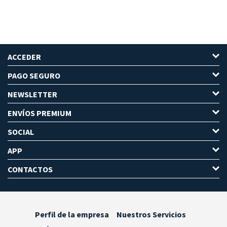
ACCEDER
PAGO SEGURO
NEWSLETTER
ENVÍOS PREMIUM
SOCIAL
APP
CONTACTOS
Perfil de la empresa
Nuestros Servicios