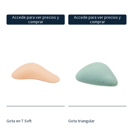
Accede para ver precios y
Accede para ver precios y
comprar
comprar
Gota triangular
Gota en T Soft