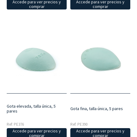
Accede para ver precios y
Accede para ver precios y
comprar
comprar
Gota elevada, talla única, 5
Gota fina, talla única, 5 pares
pares
Ref: PE376
Ref: PE390
Accede para ver precios y
Accede para ver precios y
comprar
comprar