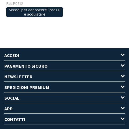
Ref: PC912
Accedi per conoscere i prezzi
e acquistare
ACCEDI
PAGAMENTO SICURO
NEWSLETTER
SPEDIZIONI PREMIUM
SOCIAL
APP
CONTATTI