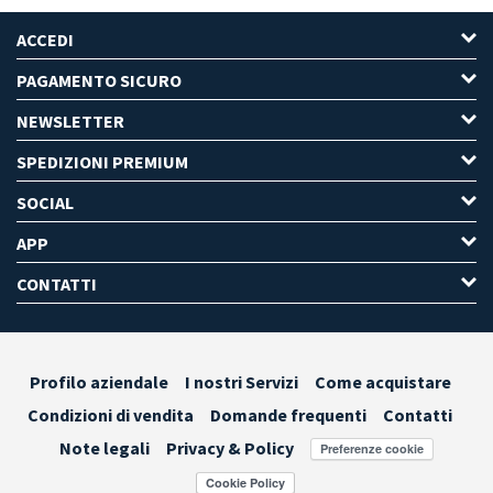
ACCEDI
PAGAMENTO SICURO
NEWSLETTER
SPEDIZIONI PREMIUM
SOCIAL
APP
CONTATTI
Profilo aziendale
I nostri Servizi
Come acquistare
Condizioni di vendita
Domande frequenti
Contatti
Note legali
Privacy & Policy
Preferenze cookie