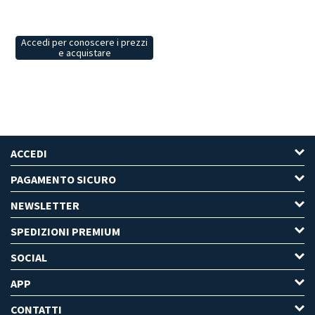
Accedi per conoscere i prezzi
e acquistare
ACCEDI
PAGAMENTO SICURO
NEWSLETTER
SPEDIZIONI PREMIUM
SOCIAL
APP
CONTATTI