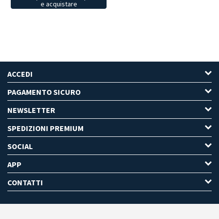
e acquistare
ACCEDI
PAGAMENTO SICURO
NEWSLETTER
SPEDIZIONI PREMIUM
SOCIAL
APP
CONTATTI