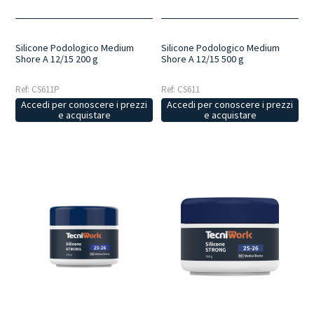
Silicone Podologico Medium
Silicone Podologico Medium
Shore A 12/15 200 g
Shore A 12/15 500 g
Ref: CS611P
Ref: CS611
Accedi per conoscere i prezzi
Accedi per conoscere i prezzi
e acquistare
e acquistare