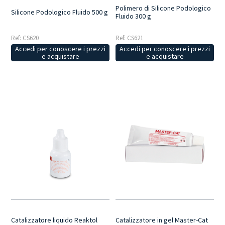
Polimero di Silicone Podologico
Silicone Podologico Fluido 500 g
Fluido 300 g
Ref: CS620
Ref: CS621
Accedi per conoscere i prezzi
Accedi per conoscere i prezzi
e acquistare
e acquistare
Catalizzatore liquido Reaktol
Catalizzatore in gel Master-Cat