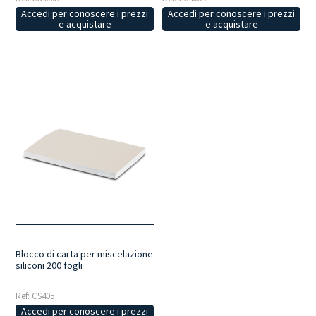
Accedi per conoscere i prezzi
Accedi per conoscere i prezzi
e acquistare
e acquistare
Blocco di carta per miscelazione
siliconi 200 fogli
Ref: CS405
Accedi per conoscere i prezzi