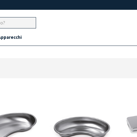
Apparecchi