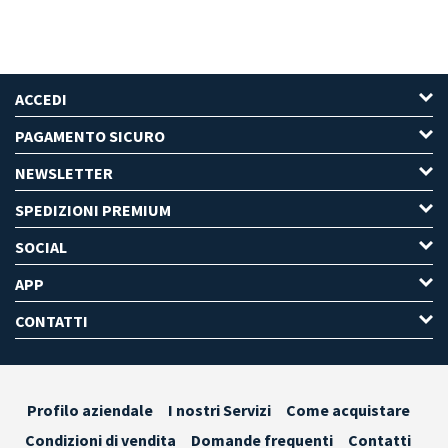
ACCEDI
PAGAMENTO SICURO
NEWSLETTER
SPEDIZIONI PREMIUM
SOCIAL
APP
CONTATTI
Profilo aziendale
I nostri Servizi
Come acquistare
Condizioni di vendita
Domande frequenti
Contatti