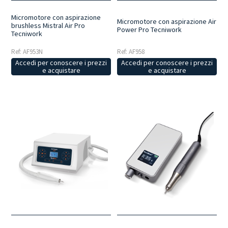
Micromotore con aspirazione
Micromotore con aspirazione Air
brushless Mistral Air Pro
Power Pro Tecniwork
Tecniwork
Ref: AF953N
Ref: AF958
Accedi per conoscere i prezzi
Accedi per conoscere i prezzi
e acquistare
e acquistare