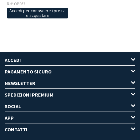
Ref: OP063
Accedi per conoscere i prezzi
e acquistare
ACCEDI
PAGAMENTO SICURO
NEWSLETTER
SPEDIZIONI PREMIUM
SOCIAL
APP
CONTATTI