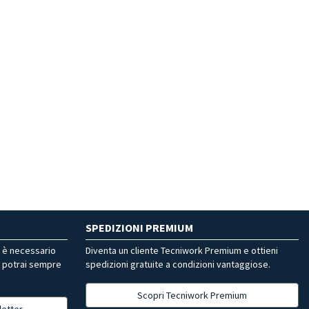
SPEDIZIONI PREMIUM
r è necessario
Diventa un cliente Tecniwork Premium e ottieni
, potrai sempre
spedizioni gratuite a condizioni vantaggiose.
Scopri Tecniwork Premium
letter