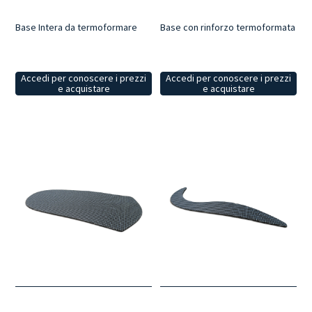
Base Intera da termoformare
Base con rinforzo termoformata
Accedi per conoscere i prezzi
Accedi per conoscere i prezzi
e acquistare
e acquistare