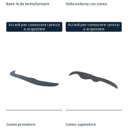
Base ¾ da termoformare
Volta esterna con cuneo
Accedi per conoscere i prezzi
Accedi per conoscere i prezzi
e acquistare
e acquistare
Cuneo pronatore
Cuneo supinatore