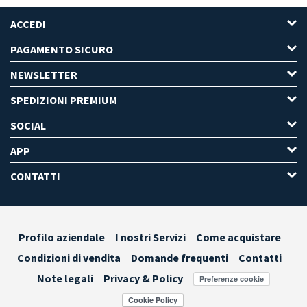
ACCEDI
PAGAMENTO SICURO
NEWSLETTER
SPEDIZIONI PREMIUM
SOCIAL
APP
CONTATTI
Profilo aziendale
I nostri Servizi
Come acquistare
Condizioni di vendita
Domande frequenti
Contatti
Note legali
Privacy & Policy
Preferenze cookie