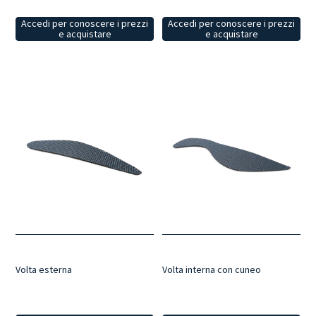
Accedi per conoscere i prezzi
Accedi per conoscere i prezzi
e acquistare
e acquistare
Volta esterna
Volta interna con cuneo