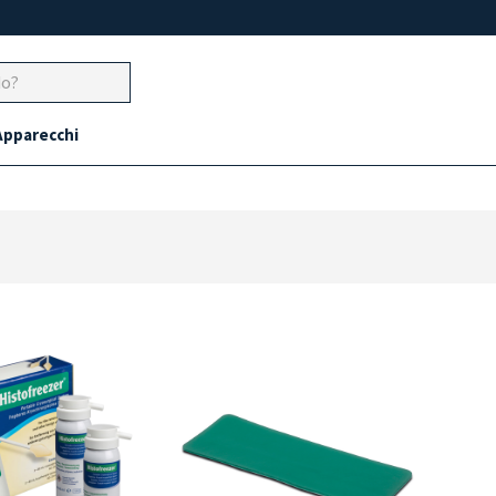
Apparecchi