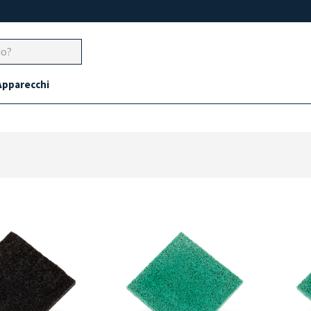
Apparecchi