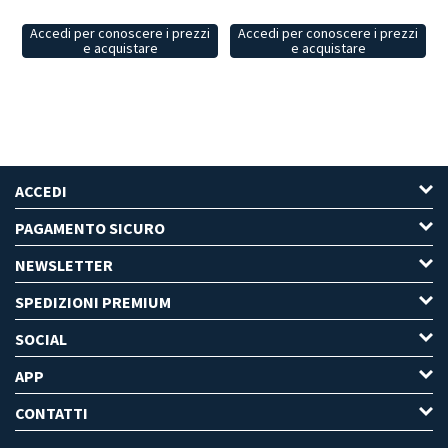
Accedi per conoscere i prezzi
Accedi per conoscere i prezzi
e acquistare
e acquistare
ACCEDI
PAGAMENTO SICURO
NEWSLETTER
SPEDIZIONI PREMIUM
SOCIAL
APP
CONTATTI